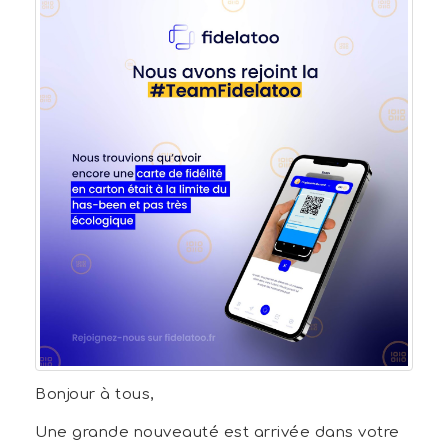
Bonjour à tous,
Une grande nouveauté est arrivée dans votre