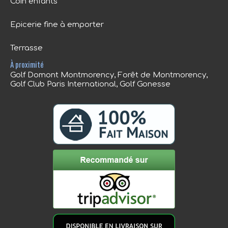
Coin enfants
Epicerie fine à emporter
Terrasse
À proximité
Golf Domont Montmorency, Forêt de Montmorency,
Golf Club Paris International, Golf Gonesse