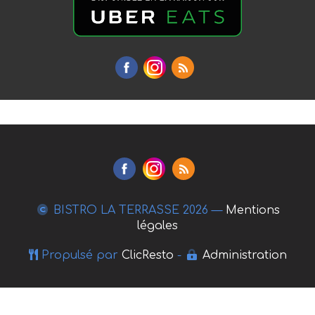
BISTRO LA TERRASSE
2026 —
Mentions
légales
Propulsé par
ClicResto
-
Administration