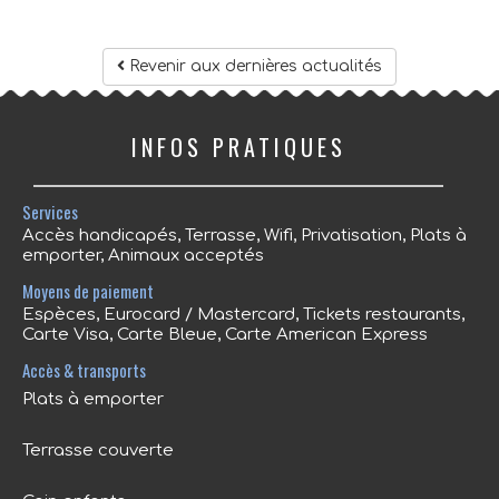
Revenir aux dernières actualités
INFOS PRATIQUES
Services
Accès handicapés, Terrasse, Wifi, Privatisation, Plats à
emporter, Animaux acceptés
Moyens de paiement
Espèces, Eurocard / Mastercard, Tickets restaurants,
Carte Visa, Carte Bleue, Carte American Express
Accès & transports
Plats à emporter
Terrasse couverte