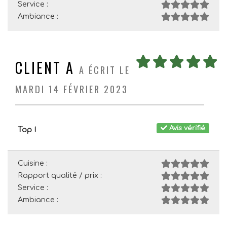
Service :
Ambiance :
CLIENT A
A ÉCRIT LE
MARDI 14 FÉVRIER 2023
Avis vérifié
Top !
Cuisine :
Rapport qualité / prix :
Service :
Ambiance :