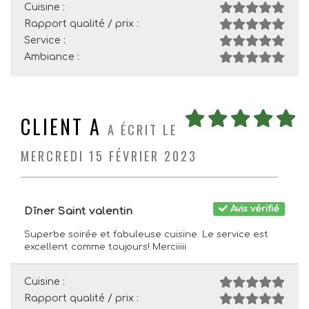
Cuisine :
Rapport qualité / prix :
Service :
Ambiance :
CLIENT A
A ÉCRIT LE
MERCREDI 15 FÉVRIER 2023
Avis vérifié
Dîner Saint valentin
Superbe soirée et fabuleuse cuisine. Le service est
excellent comme toujours! Merciiiii
Cuisine :
Rapport qualité / prix :