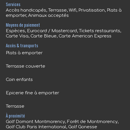
Services
Accès handicapés, Terrasse, Wifi, Privatisation, Plats à
emporter, Animaux acceptés
Moyens de paiement
Espèces, Eurocard / Mastercard, Tickets restaurants,
Carte Visa, Carte Bleue, Carte American Express
Accès & transports
Plats à emporter
Terrasse couverte
Coin enfants
Epicerie fine à emporter
Terrasse
À proximité
Golf Domont Montmorency, Forêt de Montmorency,
Golf Club Paris International, Golf Gonesse