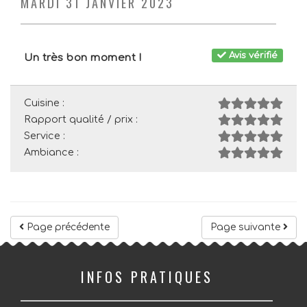
MARDI 31 JANVIER 2023
Avis vérifié
Un très bon moment !
Cuisine :
Rapport qualité / prix :
Service :
Ambiance :
Page précédente
Page suivante
INFOS PRATIQUES