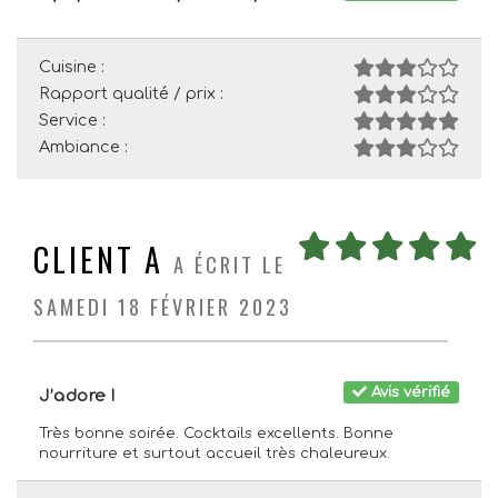
Cuisine :
Rapport qualité / prix :
Service :
Ambiance :
CLIENT A
A ÉCRIT LE
SAMEDI 18 FÉVRIER 2023
Avis vérifié
J’adore !
Très bonne soirée. Cocktails excellents. Bonne
nourriture et surtout accueil très chaleureux.