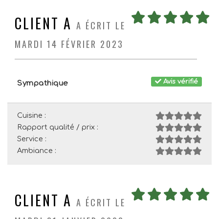
CLIENT A
A ÉCRIT LE
MARDI 14 FÉVRIER 2023
Avis vérifié
Sympathique
Cuisine :
Rapport qualité / prix :
Service :
Ambiance :
CLIENT A
A ÉCRIT LE